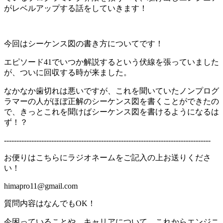
がレベルアップする話をしていきます！
今回はシーケンス図の書き方についてです！
エピソード41でいつか解説するという伏線を張っていました
が、ついに回収する時が来ました。
なかなか歯切れは悪いですが、これを聞いていたノンプログ
ラマーの人がほぼ正解のシーケンス図を書くことができたの
で、きっとこれを聞けばシーケンス図を書けるようになるは
ず！？
-----------------------------------------------------------------------------------
お便りはこちらにラジオネームをご記入の上お送りくださ
い！
himapro11@gmail.com
質問内容はなんでもOK！
今困っていることや、キャリアについて、これからエンジニ