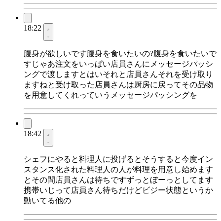
18:22
腹身が欲しいです腹身を食いたいの?腹身を食いたいで
すじゃあ注文をいっぱい店員さんにメッセージパッシ
ングで渡しますとはいそれと店員さんそれを受け取り
ますねと受け取った店員さんは厨房に戻ってその品物
を用意してくれっていうメッセージパッシングを
18:42
シェフにやると料理人に投げるとそうすると今度イン
スタンス化された料理人の人が料理を用意し始めます
とその間店員さんは待ちですずっとぼーっとしてます
携帯いじって店員さん待ちだけどビジー状態というか
動いてる他の