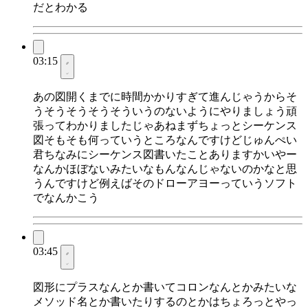
だとわかる
03:15
あの図開くまでに時間かかりすぎて進んじゃうからそ
うそうそうそうそういうのないようにやりましょう頑
張ってわかりましたじゃあねまずちょっとシーケンス
図そもそも何っていうところなんですけどじゅんぺい
君ちなみにシーケンス図書いたことありますかいやー
なんかほぼないみたいなもんなんじゃないのかなと思
うんですけど例えばそのドローアヨーっていうソフト
でなんかこう
03:45
図形にプラスなんとか書いてコロンなんとかみたいな
メソッド名とか書いたりするのとかはちょろっとやっ