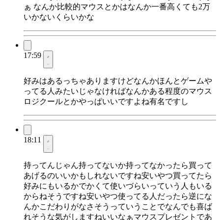
ぁ なんか比較的マウスとかはなんか一番高くても2万
いかないくらいかな
17:59
好みはあるっちゃありますけどなんかほんとゲームや
ってる人みたいじゃなければなんかある程度のマウス
ロジクールとかやっぱいいですよね有名ですし
18:11
持ってんじゃん持ってないか持ってなかったら買って
あげるのいいかもしれないですね安いやつ買ってたら
好みにもいるかでかくて使いづらいっていう人もいる
からねそうですね安いやつ使ってる人だったら逆にな
んかこだわりがなさそうっていうことでなんでも喜ば
れそうな気がしますねいいなぁマウスプレゼントであ