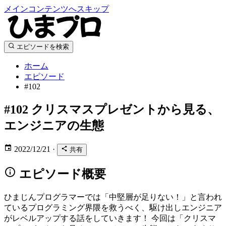
メインコンテンツへスキップ
エピソードを検索
ホーム
エピソード
#102
#102
クリスマスプレゼントから見る、
エンジニアの生態
2022/12/21
·
共有
エピソード概要
ひまじんプログラマーでは「中堅層が足りない！」と言われ
ているプログラミング界隈を救うべく、駆け出しエンジニア
がレベルアップする話をしていきます！ 今回は「クリスマ