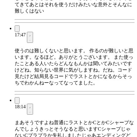
てきてあとはそれを使うだけみたいな意外とそんなに
難しくはない
17:47
使うのは難しくないと思います。 作るのが難しいと思
います。なるほど。ありがとうございます。 また使っ
たことある人いたらどんなもんかは聞いてみたいです
けどね。知らない世界に気がしますね。だね。コード
見たけど結局見るコードでラストとかになるからそっ
ちでわかんねーなってなってました。
18:14
まあそうですよね普通にラストとかCとかCシャープな
んでしょうきっとそうなると思いますCシャープじゃ
ないCプラプラか失礼しましたじゃあエンディングど