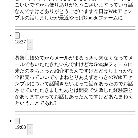
こいいですかお便りありがとうございますっていう話
なんですけどありがとうございます今日はWebアセン
ブルの話しましたが最近やっぱGoogleフォームに
18:37
募集し始めてからメールがまるっきり来なくなってメ
ールでもいただきたいんですけどねGoogleフォームに
来たのをちょっと紹介するんですけどどうしようかな
全部売っていいですよねとりあえずさっきのWebアセ
ンブルについて話聞きたいよって話があったのでお話
させていただきましたあとは開発で失敗した経験談と
かありますかってお話しあったんですけどあんまねえ
ということであれ?
19:08