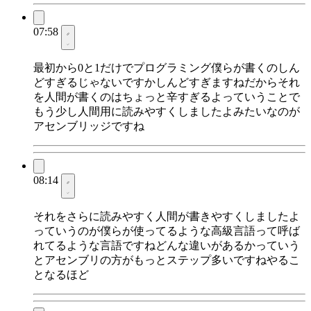
07:58
最初から0と1だけでプログラミング僕らが書くのしん
どすぎるじゃないですかしんどすぎますねだからそれ
を人間が書くのはちょっと辛すぎるよっていうことで
もう少し人間用に読みやすくしましたよみたいなのが
アセンブリッジですね
08:14
それをさらに読みやすく人間が書きやすくしましたよ
っていうのが僕らが使ってるような高級言語って呼ば
れてるような言語ですねどんな違いがあるかっていう
とアセンブリの方がもっとステップ多いですねやるこ
となるほど