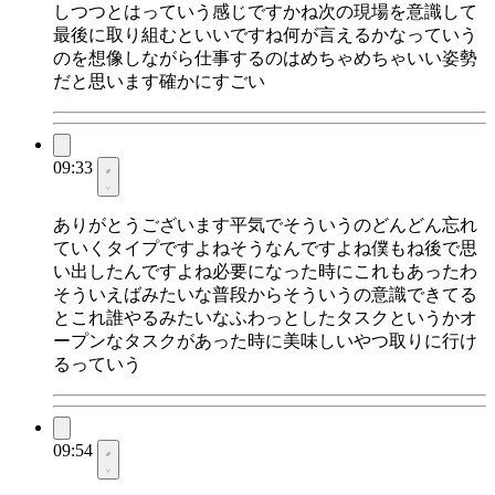
しつつとはっていう感じですかね次の現場を意識して
最後に取り組むといいですね何が言えるかなっていう
のを想像しながら仕事するのはめちゃめちゃいい姿勢
だと思います確かにすごい
09:33
ありがとうございます平気でそういうのどんどん忘れ
ていくタイプですよねそうなんですよね僕もね後で思
い出したんですよね必要になった時にこれもあったわ
そういえばみたいな普段からそういうの意識できてる
とこれ誰やるみたいなふわっとしたタスクというかオ
ープンなタスクがあった時に美味しいやつ取りに行け
るっていう
09:54