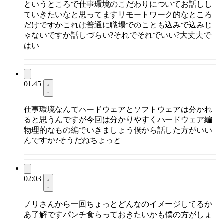
というところで仕事環境のこだわりについてお話しし
ていきたいなと思ってますリモートワーク的なところ
だけですかこれは普通に職場でのことも込みで込みじ
ゃないですか話しづらい?それでそれでいい?大丈夫で
はい
01:45
仕事環境なんてハードウェアとソフトウェアは分かれ
ると思うんですが今回は分かりやすくハードウェア編
物理的なもの編でいきましょう僕から話した方がいい
んですか?そうだねちょっと
02:03
ノリさんから一回ちょっとどんなのイメージしてるか
あ了解ですパンチ食らっておきたいかも僕の方がしょ