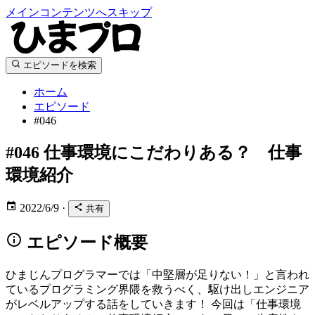
メインコンテンツへスキップ
エピソードを検索
ホーム
エピソード
#046
#046
仕事環境にこだわりある？ 仕事
環境紹介
2022/6/9
·
共有
エピソード概要
ひまじんプログラマーでは「中堅層が足りない！」と言われ
ているプログラミング界隈を救うべく、駆け出しエンジニア
がレベルアップする話をしていきます！ 今回は「仕事環境