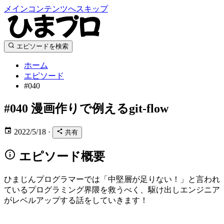
メインコンテンツへスキップ
エピソードを検索
ホーム
エピソード
#040
#040
漫画作りで例えるgit-flow
2022/5/18
·
共有
エピソード概要
ひまじんプログラマーでは「中堅層が足りない！」と言われ
ているプログラミング界隈を救うべく、駆け出しエンジニア
がレベルアップする話をしていきます！