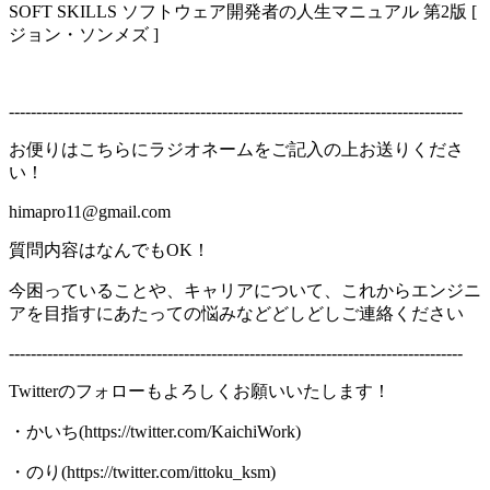
SOFT SKILLS ソフトウェア開発者の人生マニュアル 第2版 [
ジョン・ソンメズ ]
-----------------------------------------------------------------------------------
お便りはこちらにラジオネームをご記入の上お送りくださ
い！
himapro11@gmail.com
質問内容はなんでもOK！
今困っていることや、キャリアについて、これからエンジニ
アを目指すにあたっての悩みなどどしどしご連絡ください
-----------------------------------------------------------------------------------
Twitterのフォローもよろしくお願いいたします！
・かいち(https://twitter.com/KaichiWork)
・のり(https://twitter.com/ittoku_ksm)