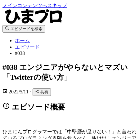
メインコンテンツへスキップ
エピソードを検索
ホーム
エピソード
#038
#038
エンジニアがやらないとマズい
「Twitterの使い方」
2022/5/11
·
共有
エピソード概要
ひまじんプログラマーでは「中堅層が足りない！」と言われ
ているプログラミング界隈を救うべく、駆け出しエンジニア