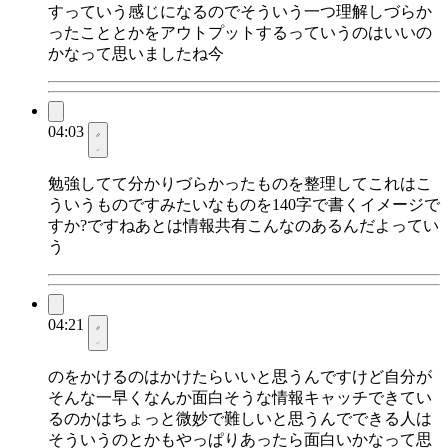
すっていう感じになるのでそういう一つ理解しづらか
ったこととかをアウトプットするっていうのはいいの
かなって思いましたね今
04:03
勉強してて分かりづらかったものを整理してこれはこ
ういうものですみたいなものを140字で書くイメージで
すか?ですねあとは情報共有こんなのあるんだよってい
う
04:21
のをかけるのはかけたらいいと思うんですけど自分が
そんな一早くなんか面白そうな情報キャッチできてい
るのかはちょっと微妙で難しいと思うんでできる人は
そういうのとかもやっぱりあったら面白いかなって思