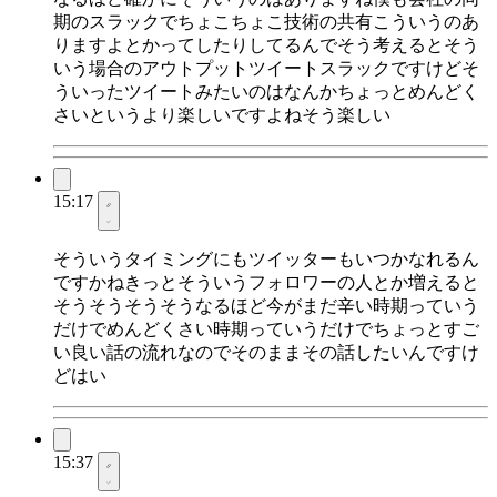
期のスラックでちょこちょこ技術の共有こういうのあ
りますよとかってしたりしてるんでそう考えるとそう
いう場合のアウトプットツイートスラックですけどそ
ういったツイートみたいのはなんかちょっとめんどく
さいというより楽しいですよねそう楽しい
15:17
そういうタイミングにもツイッターもいつかなれるん
ですかねきっとそういうフォロワーの人とか増えると
そうそうそうそうなるほど今がまだ辛い時期っていう
だけでめんどくさい時期っていうだけでちょっとすご
い良い話の流れなのでそのままその話したいんですけ
どはい
15:37