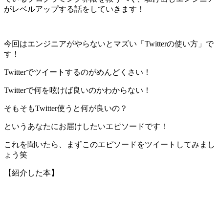
がレベルアップする話をしていきます！
今回はエンジニアがやらないとマズい「Twitterの使い方」で
す！
Twitterでツイートするのがめんどくさい！
Twitterで何を呟けば良いのかわからない！
そもそもTwitter使うと何が良いの？
というあなたにお届けしたいエピソードです！
これを聞いたら、まずこのエピソードをツイートしてみまし
ょう笑
【紹介した本】