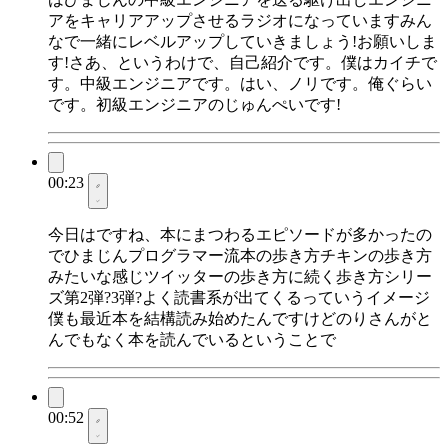
アをキャリアアップさせるラジオになっていますみん
なで一緒にレベルアップしていきましょう!お願いしま
す!さあ、というわけで、自己紹介です。僕はカイチで
す。中級エンジニアです。はい、ノリです。俺ぐらい
です。初級エンジニアのじゅんぺいです!
00:23
今日はですね、本にまつわるエピソードが多かったの
でひまじんプログラマー流本の歩き方チキンの歩き方
みたいな感じツイッターの歩き方に続く歩き方シリー
ズ第2弾?3弾?よく読書系が出てくるっていうイメージ
僕も最近本を結構読み始めたんですけどのりさんがと
んでもなく本を読んでいるということで
00:52