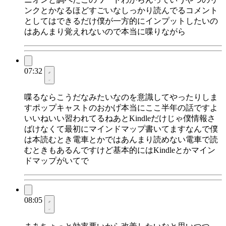
ンクとかなるほどすごいなしっかり読んでるコメント
としてはできるだけ僕が一方的にインプットしたいの
はあんまり覚えれないので本当に喋りながら
07:32
喋るならこうだなみたいなのを意識してやったりしま
すポップキャストのおかげ本当にここ半年の話ですよ
いいねいい習われてるねあとKindleだけじゃ僕情報さ
ばけなくて最初にマインドマップ書いてますなんで僕
は本読むとき電車とかではあんまり読めない電車で読
むときもあるんですけど基本的にはKindleとかマイン
ドマップがいてで
08:05