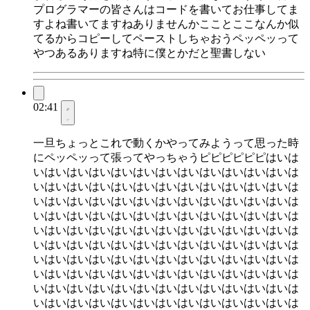
プログラマーの皆さんはコードを書いてお仕事してま
すよね書いてますねありませんかこことここなんか似
てるからコピーしてペーストしちゃおうペッペッって
やつあるありますね特に僕とかだと聖書しない
02:41
一旦ちょっとこれで動くかやってみようって思った時
にペッペッって張ってやっちゃうピピピピピピはいは
いはいはいはいはいはいはいはいはいはいはいはいは
いはいはいはいはいはいはいはいはいはいはいはいは
いはいはいはいはいはいはいはいはいはいはいはいは
いはいはいはいはいはいはいはいはいはいはいはいは
いはいはいはいはいはいはいはいはいはいはいはいは
いはいはいはいはいはいはいはいはいはいはいはいは
いはいはいはいはいはいはいはいはいはいはいはいは
いはいはいはいはいはいはいはいはいはいはいはいは
いはいはいはいはいはいはいはいはいはいはいはいは
いはいはいはいはいはいはいはいはいはいはいはいは