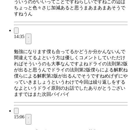
ういうのがいいってことですねらしいですねこの辺は
ちょっと色々さじ加減あると思うまあまあまあそうで
すねうん
14:35
勉強になります僕も合ってるかどうか分かんないんで
間違えてるよという方は優しくコメントしていただけ
ればそういうのも大事なんですよねドライの法則第2版
が出ると思うんでドライの法則第2版僕らによる解釈ね
僕らによる解釈第2版が出るんでそうですねめげずにや
っていきましょうというわけで今回は繰り返しをする
なよというドライ原則のお話でしたありがとうござい
ますではまた次回バイバイ
15:06