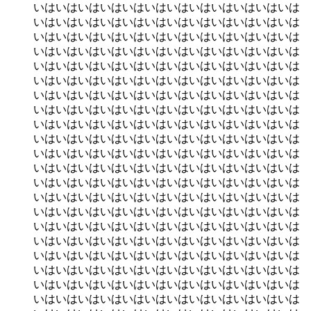
いはいはいはいはいはいはいはいはいはいはいはいは
いはいはいはいはいはいはいはいはいはいはいはいは
いはいはいはいはいはいはいはいはいはいはいはいは
いはいはいはいはいはいはいはいはいはいはいはいは
いはいはいはいはいはいはいはいはいはいはいはいは
いはいはいはいはいはいはいはいはいはいはいはいは
いはいはいはいはいはいはいはいはいはいはいはいは
いはいはいはいはいはいはいはいはいはいはいはいは
いはいはいはいはいはいはいはいはいはいはいはいは
いはいはいはいはいはいはいはいはいはいはいはいは
いはいはいはいはいはいはいはいはいはいはいはいは
いはいはいはいはいはいはいはいはいはいはいはいは
いはいはいはいはいはいはいはいはいはいはいはいは
いはいはいはいはいはいはいはいはいはいはいはいは
いはいはいはいはいはいはいはいはいはいはいはいは
いはいはいはいはいはいはいはいはいはいはいはいは
いはいはいはいはいはいはいはいはいはいはいはいは
いはいはいはいはいはいはいはいはいはいはいはいは
いはいはいはいはいはいはいはいはいはいはいはいは
いはいはいはいはいはいはいはいはいはいはいはいは
いはいはいはいはいはいはいはいはいはいはいはいは