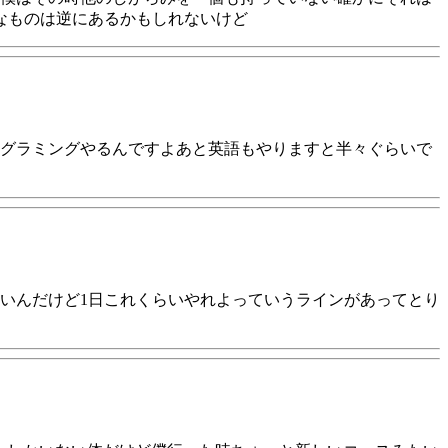
なものは逆にあるかもしれないけど
グラミングやるんですよあと英語もやりますと半々ぐらいで
ないんだけど1日これくらいやれよっていうラインがあってとり