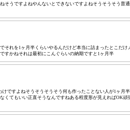
ねそうですよねやんないとできないですよねそうそうそう普通
でそれを1ヶ月半くらいやるんだけど本当に詰まったとこだけ
ですかねそれは最初にこんぐらいの納期ですと1ヶ月半
わけですよねそうそうそうそう何も作ったことない人が1ヶ月
なくてもいい正直そうなんですねある程度形が見えればOK頑