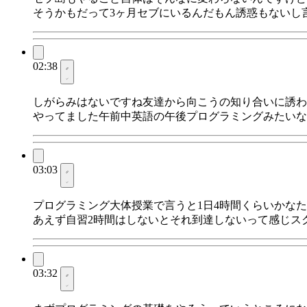
そうかもだって3ヶ月セブにいるんだもん誘惑もないし
02:38
しがらみはないですね友達から向こうの知り合いに誘わ
やってました午前中英語の午後プログラミングみたいな
03:03
プログラミング大体授業で言うと1日4時間くらいかな
あえず自習2時間はしないとそれ到達しないって感じス
03:32