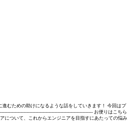
進むための助けになるような話をしていきます！ 今回はプ
--------------------------------------- お便りはこちら
リアについて、これからエンジニアを目指すにあたっての悩み